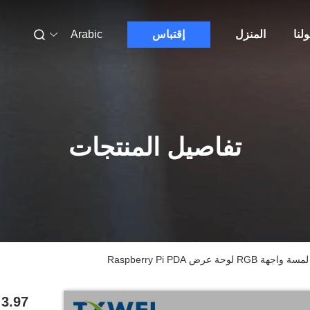
لنا
المنزل
إقتباس
Arabic
تفاصيل المنتجات