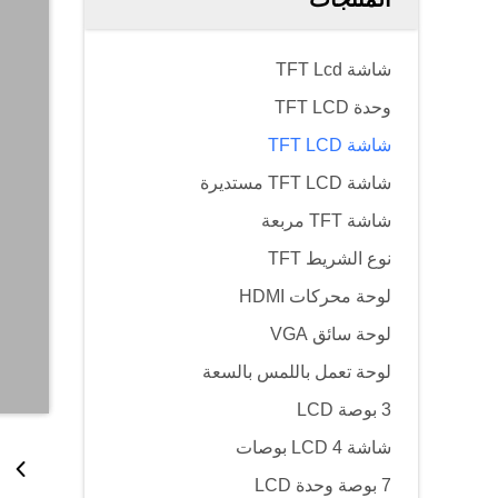
شاشة TFT Lcd
وحدة TFT LCD
شاشة TFT LCD
شاشة TFT LCD مستديرة
شاشة TFT مربعة
نوع الشريط TFT
لوحة محركات HDMI
لوحة سائق VGA
لوحة تعمل باللمس بالسعة
3 بوصة LCD
شاشة LCD 4 بوصات
7 بوصة وحدة LCD