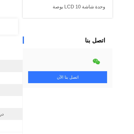
وحدة شاشة LCD 10 بوصة
اتصل بنا
اتصل بنا الآن
در