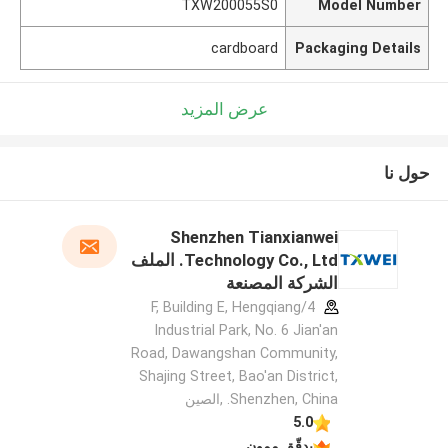
TXW200055S0
Model Number
cardboard
Packaging Details
عرض المزيد
حول نا
Shenzhen Tianxianwei
Technology Co., Ltd. الملف
الشركة المصنعة
4/F, Building E, Hengqiang
Industrial Park, No. 6 Jian'an
Road, Dawangshan Community,
Shajing Street, Bao'an District,
Shenzhen, China. ,الصين
5.0
يدقّق ممون