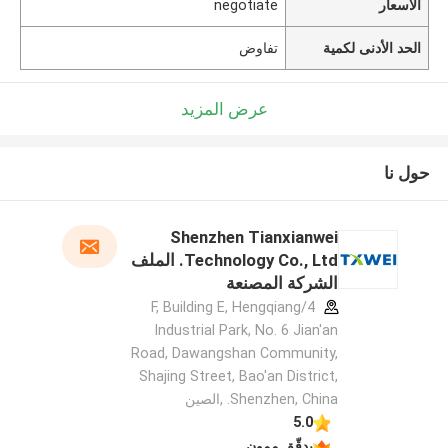
الأسعار
negotiate
الحد الأدنى لكمية
تفاوض
عرض المزيد
حول نا
Shenzhen Tianxianwei
Technology Co., Ltd. الملف
الشركة المصنعة
4/F, Building E, Hengqiang
Industrial Park, No. 6 Jian'an
Road, Dawangshan Community,
Shajing Street, Bao'an District,
Shenzhen, China. ,الصين
5.0
يدقّق ممون