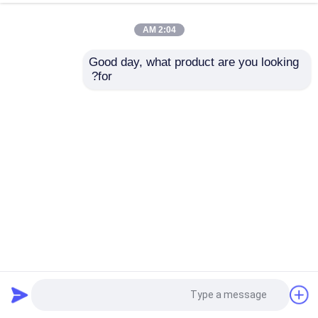
2:04 AM
Good day, what product are you looking 
for?
1.3 بوصة شاشة عرض LCD الذكية القابلة للارتداء مربع شاشة
شاشة شاشة شاشة شاشة شاشة شاشة شاشة شاشة شاشة
شاشة شاشة شاشة شاشة شاشة شاشة شاشة شاشة شاشة
شاشة TFT مربعة
2024-12-11
شاشة شاشة شاشة شاشة شاشة شاشة شاشة شاشة شاشة
شاشة شاشة شاشة شاشة شاشة شاشة شاشة شاشة شاشة
شاشة شاشة شاشة شاشة شاشة شاشة شاشة شاشة شاشة