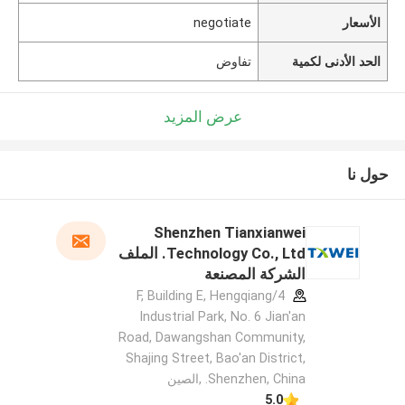
الأسعار
negotiate
الحد الأدنى لكمية
تفاوض
عرض المزيد
حول نا
Shenzhen Tianxianwei
Technology Co., Ltd. الملف
الشركة المصنعة
4/F, Building E, Hengqiang
Industrial Park, No. 6 Jian'an
Road, Dawangshan Community,
Shajing Street, Bao'an District,
Shenzhen, China. ,الصين
5.0