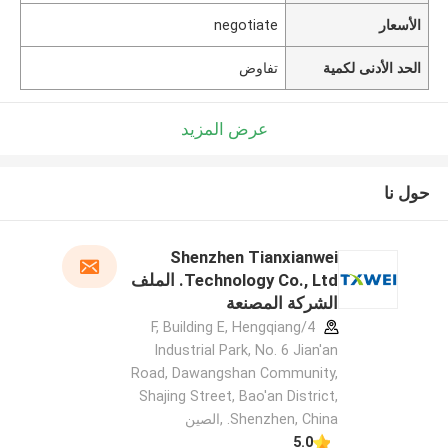
الأسعار
negotiate
الحد الأدنى لكمية
تفاوض
عرض المزيد
حول نا
Shenzhen Tianxianwei
Technology Co., Ltd. الملف
الشركة المصنعة
4/F, Building E, Hengqiang
Industrial Park, No. 6 Jian'an
Road, Dawangshan Community,
Shajing Street, Bao'an District,
Shenzhen, China. ,الصين
5.0