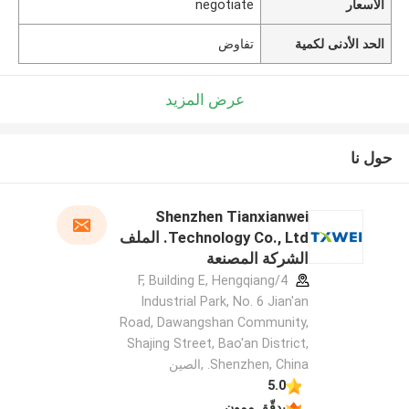
الأسعار
negotiate
الحد الأدنى لكمية
تفاوض
عرض المزيد
حول نا
Shenzhen Tianxianwei
Technology Co., Ltd. الملف
الشركة المصنعة
4/F, Building E, Hengqiang
Industrial Park, No. 6 Jian'an
Road, Dawangshan Community,
Shajing Street, Bao'an District,
Shenzhen, China. ,الصين
5.0
يدقّق ممون