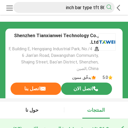
Shenzhen Tianxianwei Technology Co.,
Ltd.
4/F, Building E, Hengqiang Industrial Park, No.
6 Jian'an Road, Dawangshan Community,
Shajing Street, Bao'an District, Shenzhen,
China.,الصين
5.0
يدقّق ممون
اتصل الان
اتصل بنا
المنتجات
حول نا