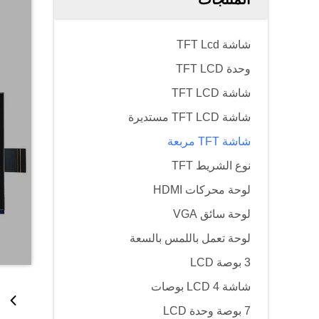
شاشة TFT Lcd
وحدة TFT LCD
شاشة TFT LCD
شاشة TFT LCD مستديرة
شاشة TFT مربعة
نوع الشريط TFT
لوحة محركات HDMI
لوحة سائق VGA
لوحة تعمل باللمس بالسعة
3 بوصة LCD
شاشة LCD 4 بوصات
7 بوصة وحدة LCD