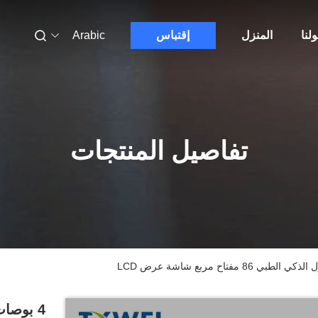
لنا
المنزل
إقتباس
Arabic
تفاصيل المنتجات