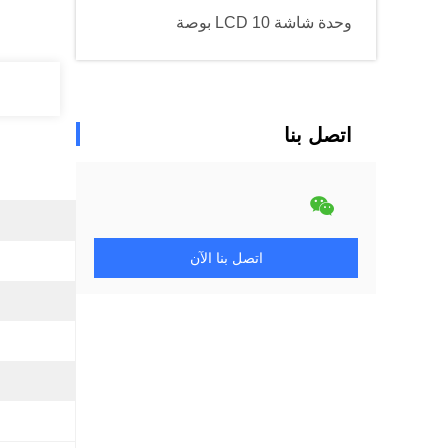
وحدة شاشة LCD 10 بوصة
اتصل بنا
اتصل بنا الآن