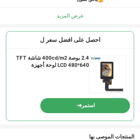
عرض المزيد
احصل على افضل سعر ل
2.4 بوصة 400cd/m2 شاشة TFT
LCD 480*640 لوحة أجهزة
استمر
المنتجات الموصى بها