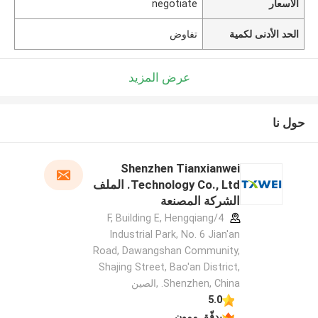
الأسعار
negotiate
الحد الأدنى لكمية
تفاوض
عرض المزيد
حول نا
Shenzhen Tianxianwei
Technology Co., Ltd. الملف
الشركة المصنعة
4/F, Building E, Hengqiang
Industrial Park, No. 6 Jian'an
Road, Dawangshan Community,
Shajing Street, Bao'an District,
Shenzhen, China. ,الصين
5.0
يدقّق ممون