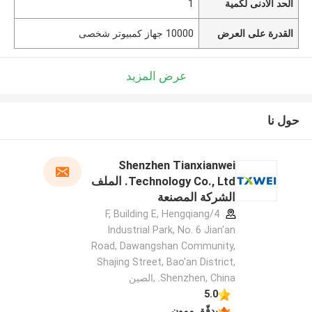
الحد الأدنى لكمية
1
القدرة على العرض
10000 جهاز كمبيوتر شخصى
عرض المزيد
حول نا
Shenzhen Tianxianwei
Technology Co., Ltd. الملف
الشركة المصنعة
4/F, Building E, Hengqiang
Industrial Park, No. 6 Jian'an
Road, Dawangshan Community,
Shajing Street, Bao'an District,
Shenzhen, China. ,الصين
5.0
يدقّق ممون