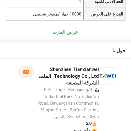
الحد الأدنى لكمية
1
القدرة على العرض
10000 جهاز كمبيوتر شخصى
عرض المزيد
حول نا
Shenzhen Tianxianwei
Technology Co., Ltd. الملف
الشركة المصنعة
4/F, Building E, Hengqiang
Industrial Park, No. 6 Jian'an
Road, Dawangshan Community,
Shajing Street, Bao'an District,
Shenzhen, China. ,الصين
5.0
يدقّق ممون