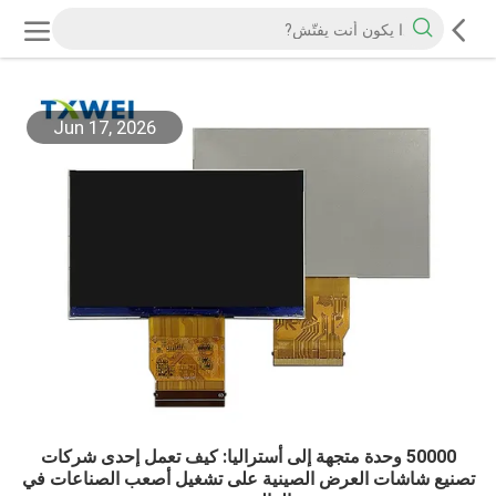
Jun 17, 2026
50000 وحدة متجهة إلى أستراليا: كيف تعمل إحدى شركات
تصنيع شاشات العرض الصينية على تشغيل أصعب الصناعات في