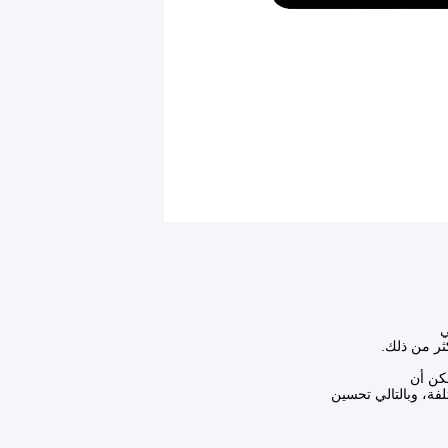
ي
ثر من ذلك.
كن أن
ة، وبالتالي تحسين