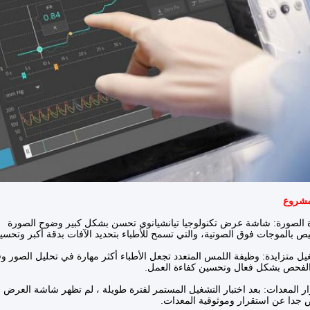
الصورة: شاشة عرض تكنولوجيا تيانشيانوي تحسن بشكل كبير وضوح الصورة
 بالموجات فوق الصوتية، والتي تسمح للأطباء بتحديد الآفات بدقة أكبر وتحس
ل متزايدة: وظيفة اللمس المتعدد تجعل الأطباء أكثر مهارة في تحليل الصور وق
لفحص بشكل فعال وتحسين كفاءة العمل.
ر المعدات: بعد اختبار التشغيل المستمر لفترة طويلة ، لم تظهر شاشة العرض 
 جدا عن استقرار وموثوقية المعدات.