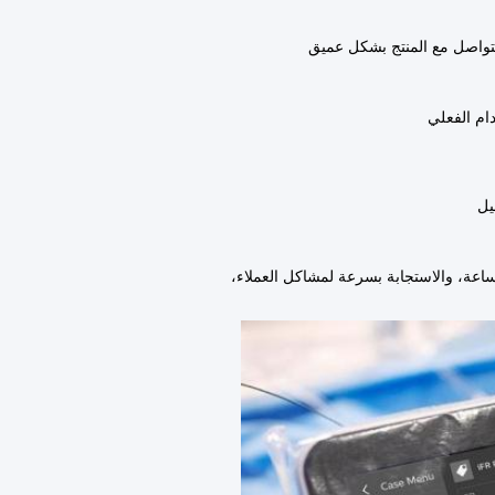
وتتواصل مع المنتج بشكل عميق
دام الفعلي
يل