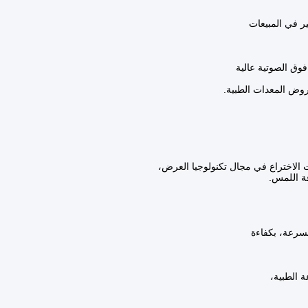
ر في المبيعات
فوق الصوتية عالية
روض المعدات الطبية.
ت الاختراع في مجال تكنولوجيا العرض،
قة اللمس.
بسرعة، بكفاءة
 الطبية،